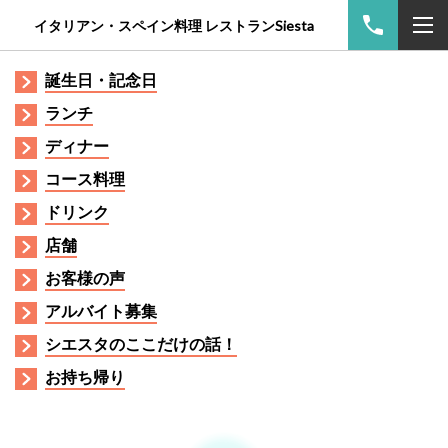
イタリアン・スペイン料理 レストランSiesta
誕生日・記念日
ランチ
ディナー
コース料理
ドリンク
店舗
お客様の声
アルバイト募集
シエスタのここだけの話！
お持ち帰り