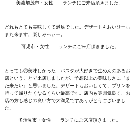
美濃加茂市・女性 ランチにご来店頂きました。
どれもとても美味しくて満足でした。デザートもおいひーぃ
また来ます。楽しみっぃー。
可児市・女性 ランチにご来店頂きました。
とっても②美味しかった パスタが大好きで生めんのあるお
店ということで来店しましたが、予想以上の美味しさに『ま
た来たい』と思いました。デザートもおいしくて、プリンを
持って帰りたくなるくらい最高です。店内も雰囲気良く、お
店の方も感じの良い方で大満足ですありがとうございまし
た。
多治見市・女性 ランチにご来店頂きました。