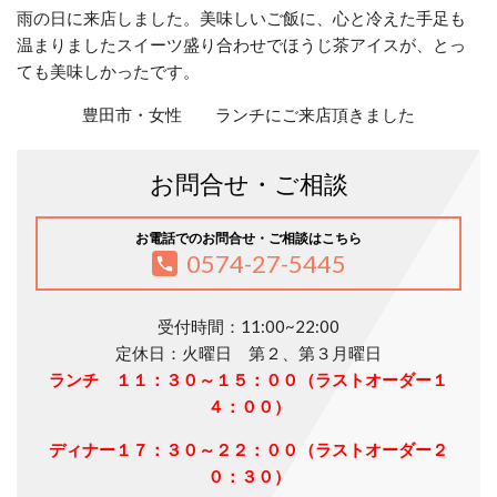
雨の日に来店しました。美味しいご飯に、心と冷えた手足も
温まりましたスイーツ盛り合わせでほうじ茶アイスが、とっ
ても美味しかったです。
豊田市・女性 ランチにご来店頂きました
お問合せ・ご相談
お電話でのお問合せ・ご相談はこちら
0574-27-5445
受付時間：11:00~22:00
定休日：火曜日 第２、第３月曜日
ランチ １１：３０～１５：００（ラストオーダー１
４：００）
ディナー１７：３０～２２：００（ラストオーダー２
０：３０）