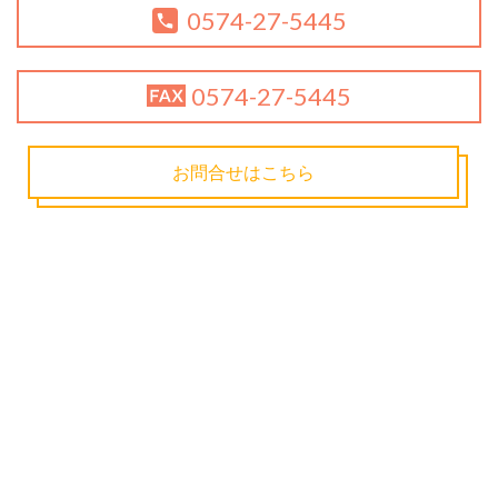
0574-27-5445
0574-27-5445
お問合せはこちら