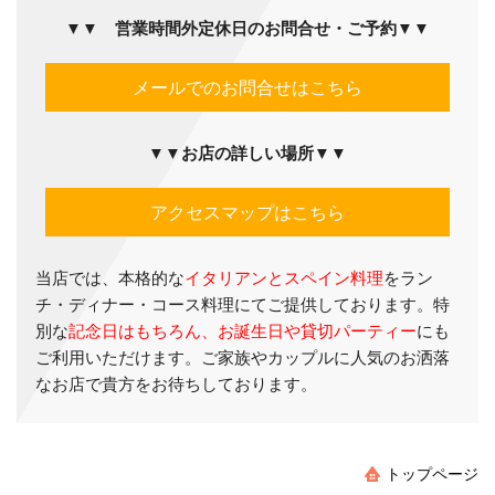
▼▼
営業時間外定休日のお問合せ・ご予約▼▼
メールでのお問合せはこちら
▼▼
お店の詳しい場所
▼▼
アクセスマップはこちら
当店では、本格的な
イタリアンとスペイン料理
をラン
チ・ディナー・コース料理にてご提供しております。特
別な
記念日はもちろん、お誕生日や貸切パーティー
にも
ご利用いただけます。ご家族やカップルに人気のお洒落
なお店で貴方をお待ちしております。
トップページ